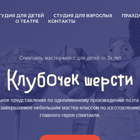
ТУДИЯ ДЛЯ ДЕТЕЙ
СТУДИЯ ДЛЯ ВЗРОСЛЫХ
ПРАЗД
О ТЕАТРЕ
КОНТАКТЫ
Спектакль мастер-класс для детей от 3х лет
Клубочек шерсти
ьное представление по одноименному произведению поэта
 завершаемое небольшим мастер-классом по изготовлению
главного героя спектакля.