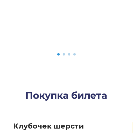
Покупка билета
Клубочек шерсти