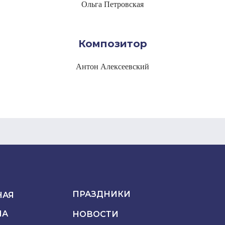
Ольга Петровская
Композитор
Антон Алексеевский
ПРАЗДНИКИ
НАЯ
ША
НОВОСТИ