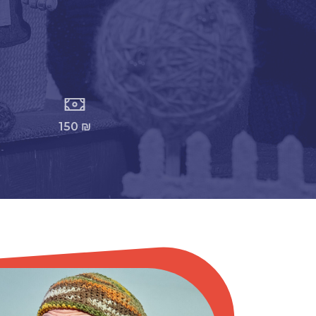
150 ₪