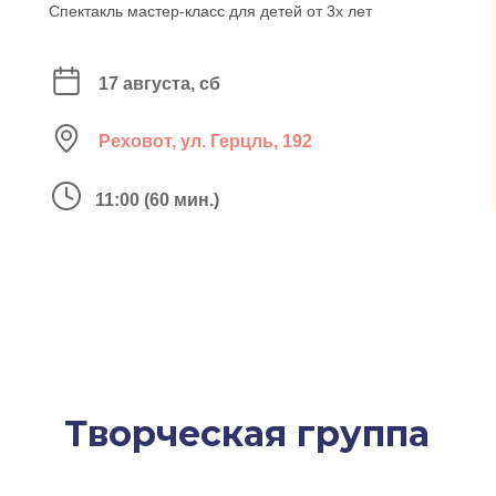
Спектакль мастер-класс для детей от 3х лет
17 августа, сб
Реховот, ул. Герцль, 192
11:00 (60 мин.)
Творческая группа