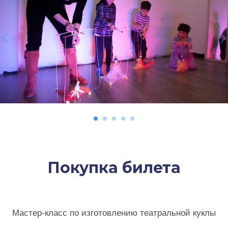
Покупка билета