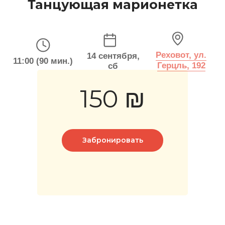
150 ₪
Забронировать