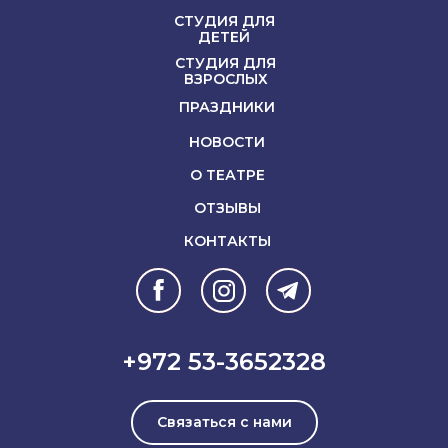
СТУДИЯ ДЛЯ
ДЕТЕЙ
СТУДИЯ ДЛЯ
ВЗРОСЛЫХ
ПРАЗДНИКИ
НОВОСТИ
О ТЕАТРЕ
ОТЗЫВЫ
КОНТАКТЫ
+972 53-3652328
Связаться с нами