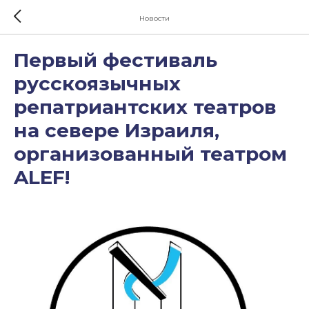
Новости
Первый фестиваль
русскоязычных
репатриантских театров
на севере Израиля,
организованный театром
ALEF!