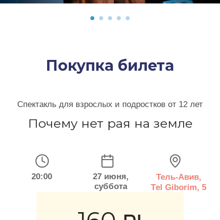
Покупка билета