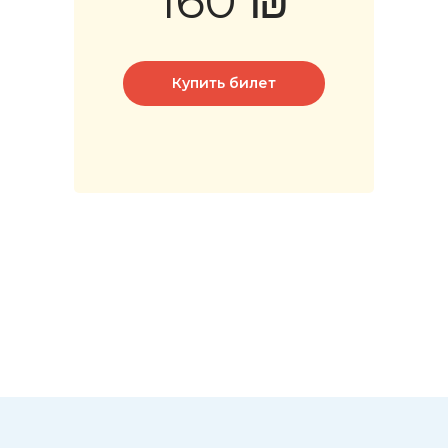
160 ₪
Купить билет