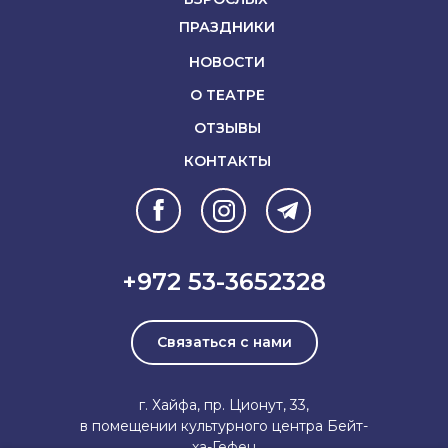
ПРАЗДНИКИ
НОВОСТИ
О ТЕАТРЕ
ОТЗЫВЫ
КОНТАКТЫ
+972 53-3652328
Связаться с нами
г. Хайфа, пр. Ционут, 33,
в помещении культурного центра Бейт-
ха-Гефен