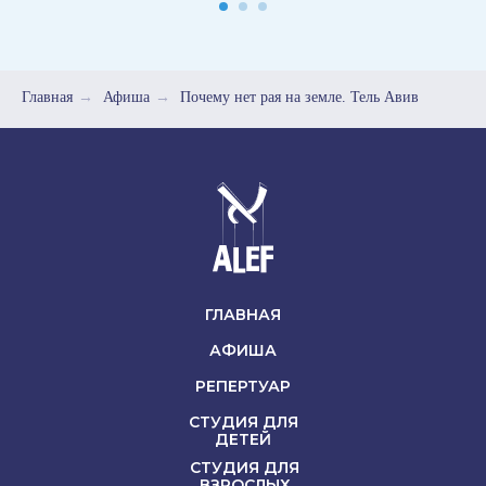
Главная
→
Афиша
→
Почему нет рая на земле. Тель Авив
ГЛАВНАЯ
АФИША
РЕПЕРТУАР
СТУДИЯ ДЛЯ
ДЕТЕЙ
СТУДИЯ ДЛЯ
ВЗРОСЛЫХ